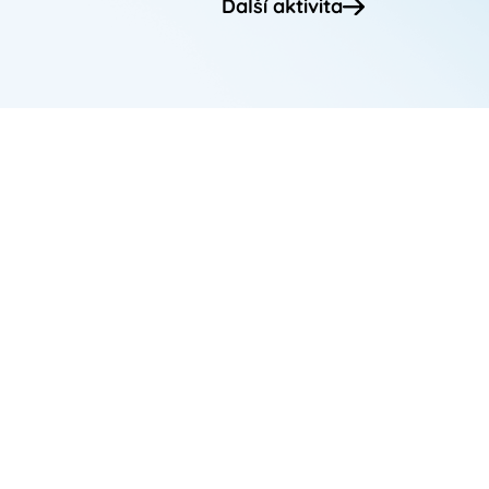
Další aktivita