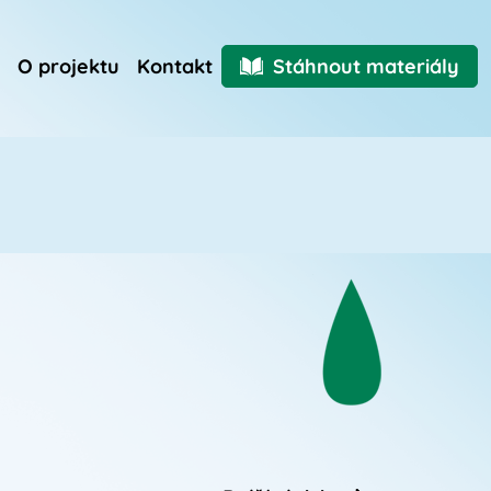
O projektu
Kontakt
Stáhnout materiály