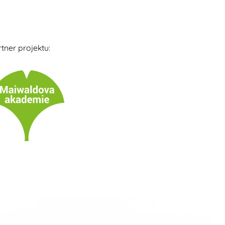
tner projektu: