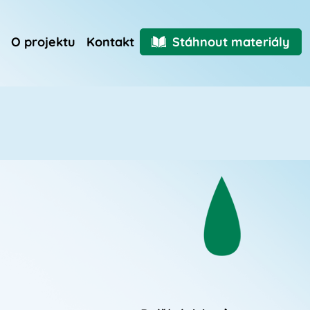
O projektu
Kontakt
Stáhnout materiály