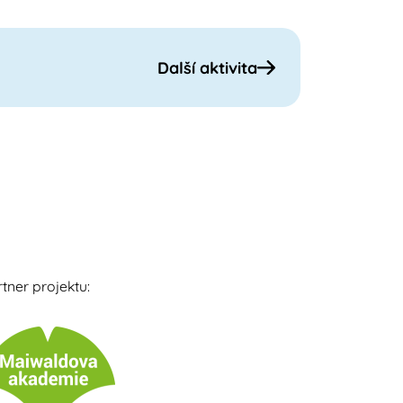
Další aktivita
tner projektu: