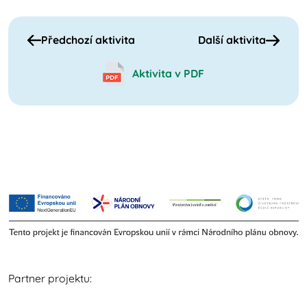
Předchozí aktivita
Další aktivita
Aktivita v PDF
Partner projektu: