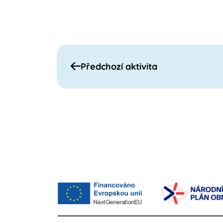
Předchozí aktivita