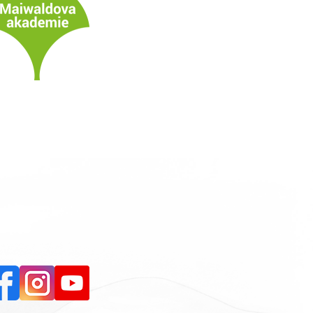
Facebook
Instagram
YouTube