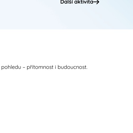
Další aktivita
 pohledu – přítomnost i budoucnost.